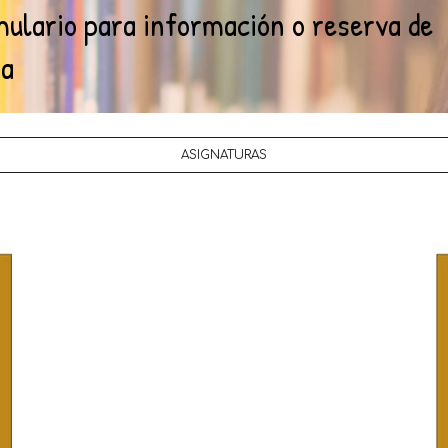
ASIGNATURAS