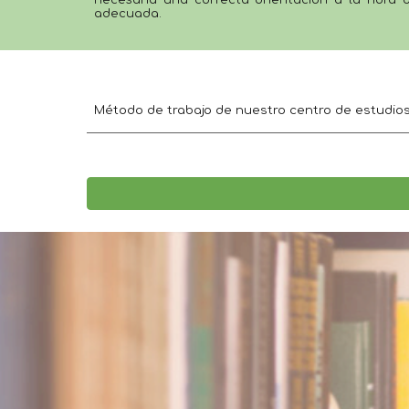
adecuada. 
Método de trabajo de nuestro centro de estudi
o