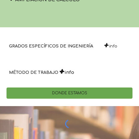
+
GRADOS ESPECÍFICOS DE INGENIERÍA 
info
+
info
MÉTODO DE TRABAJO
DONDE ESTAMOS