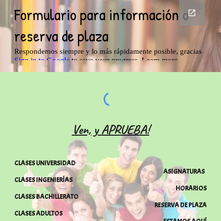
Ven, y APRUEBA!
CLASES UNIVERSIDAD
ASIGNATURAS
CLASES INGENIERÍAS
HORARIOS
CLASES BACHILLERATO
RESERVA DE PLAZA
CLASES ADULTOS