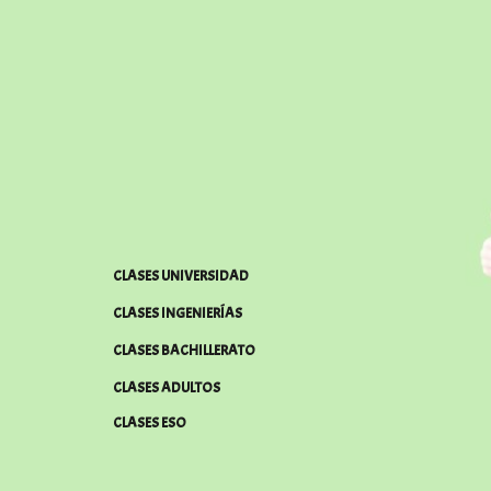
CLASES UNIVERSIDAD
CLASES INGENIERÍAS
CLASES BACHILLERATO
CLASES ADULTOS
CLASES ESO