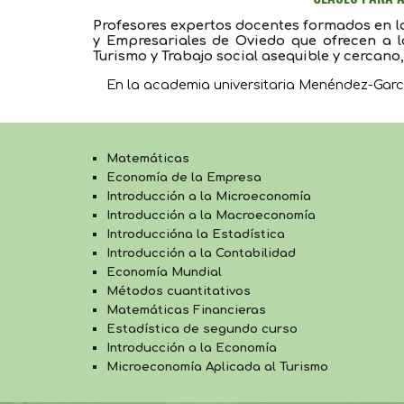
Profesores expertos docentes formados en la
y Empresariales de Oviedo que ofrecen a l
Turismo y Trabajo social asequible y cercano
En la academia universitaria Menéndez-Garc
Matemáticas
Economía de la Empresa
Introducción a la Microeconomía
Introducción a la Macroeconomía
Introduccióna la Estadística
Introducción a la Contabilidad
Economía Mundial 
Métodos 
cuantitativos
M
atemáticas Financieras
Estadística 
de segundo curso
Introducción a la Economía
Microeconomía Aplicada al Turismo