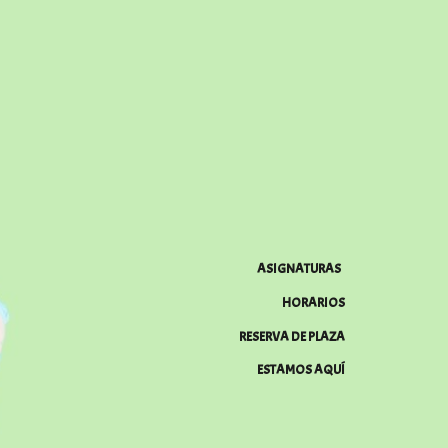
ASIGNATURAS
HORARIOS
RESERVA DE PLAZA
ESTAMOS AQUÍ