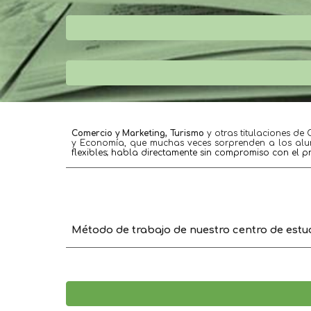
Comercio y Marketing, Turismo
 y otras titulaciones de
y Economía, que muchas veces sorprenden a los alumn
flexibles; habla directamente sin compromiso con el pro
Método de trabajo de nuestro centro
 de estu