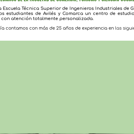
 Escuela Técnica Superior de Ingenieros Industriales de G
os estudiantes de Avilés y Comarca un centro de estudi
, con atención totalmente personalizada.
ía contamos con más de 25 años de experiencia en 
las sigu