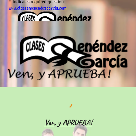
Ven, y APRUEBA!