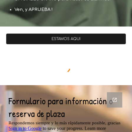
Ven, y APRUEBA !
ESTAMOS AQUI