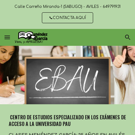
Calle Carreño Miranda-1 (SABUGO) - AVILÉS - 649791931
Skip to main content
Skip to navigation
📞CONTACTA AQUÍ
CENTRO DE ESTUDIOS ESPECIALIZADO EN LOS EXÁMENES DE
ACCESO A LA UNIVERSIDAD PAU